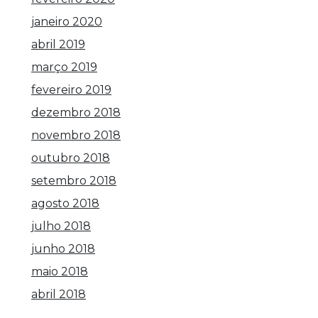
janeiro 2020
abril 2019
março 2019
fevereiro 2019
dezembro 2018
novembro 2018
outubro 2018
setembro 2018
agosto 2018
julho 2018
junho 2018
maio 2018
abril 2018