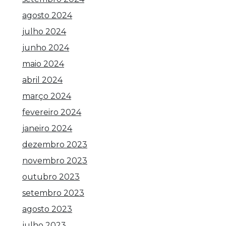
agosto 2024
julho 2024
junho 2024
maio 2024
abril 2024
março 2024
fevereiro 2024
janeiro 2024
dezembro 2023
novembro 2023
outubro 2023
setembro 2023
agosto 2023
julho 2023