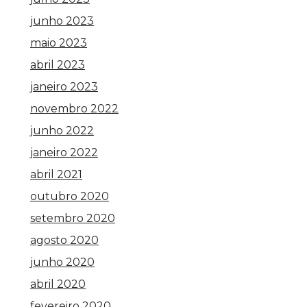
junho 2023
maio 2023
abril 2023
janeiro 2023
novembro 2022
junho 2022
janeiro 2022
abril 2021
outubro 2020
setembro 2020
agosto 2020
junho 2020
abril 2020
fevereiro 2020