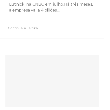
Lutnick, na CNBC em julho.Há três meses,
a empresa valia 4 biliões…
Continue A Leitura