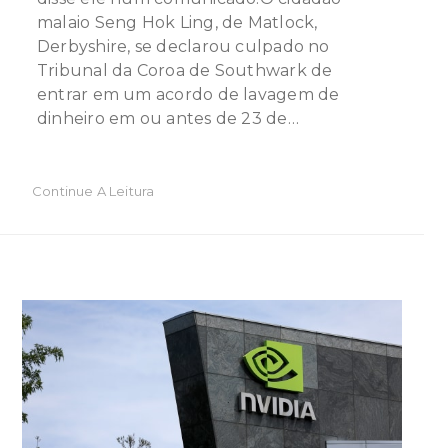
malaio Seng Hok Ling, de Matlock,
Derbyshire, se declarou culpado no
Tribunal da Coroa de Southwark de
entrar em um acordo de lavagem de
dinheiro em ou antes de 23 de…
Continue A Leitura