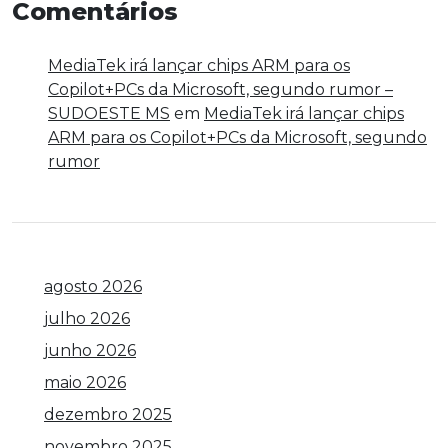
Comentários
MediaTek irá lançar chips ARM para os
Copilot+PCs da Microsoft, segundo rumor –
SUDOESTE MS
em
MediaTek irá lançar chips
ARM para os Copilot+PCs da Microsoft, segundo
rumor
agosto 2026
julho 2026
junho 2026
maio 2026
dezembro 2025
novembro 2025