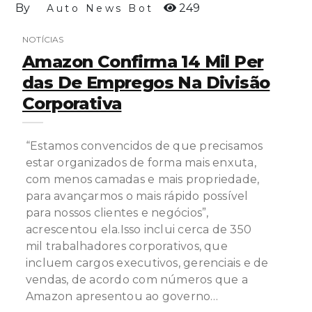
By
249
Auto News Bot
NOTÍCIAS
Amazon Confirma 14 Mil Per
Das De Empregos Na Divisão
Corporativa
“Estamos convencidos de que precisamos
estar organizados de forma mais enxuta,
com menos camadas e mais propriedade,
para avançarmos o mais rápido possível
para nossos clientes e negócios”,
acrescentou ela.Isso inclui cerca de 350
mil trabalhadores corporativos, que
incluem cargos executivos, gerenciais e de
vendas, de acordo com números que a
Amazon apresentou ao governo…