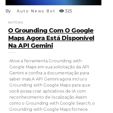
By
325
Auto News Bot
NOTÍCIAS
O Grounding Com O Google
Maps Agora Está Disponível
Na API Gemini
Ative a ferramenta Grounding with
Google Maps em sua solicitação da API
Gemini e confira a documentação para
saber mais.A API Gemini agora inclui o
Grounding with Google Maps para que
você possa criar aplicativos de IA com
reconhecimento de localização.Assim
como o Grounding with Google Search, o
Grounding with Google Maps fornece