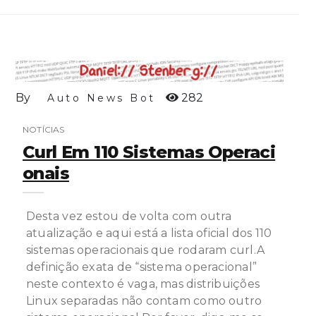
By
282
Auto News Bot
NOTÍCIAS
Curl Em 110 Sistemas Operaci
Onais
Desta vez estou de volta com outra
atualização e aqui está a lista oficial dos 110
sistemas operacionais que rodaram curl.A
definição exata de “sistema operacional”
neste contexto é vaga, mas distribuições
Linux separadas não contam como outro