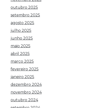
outubro 2025
setembro 2025
agosto 2025
julho 2025
junho 2025
maio 2025
abril 2025
março 2025
fevereiro 2025
janeiro 2025
dezembro 2024
novembro 2024
outubro 2024
setembro 2024