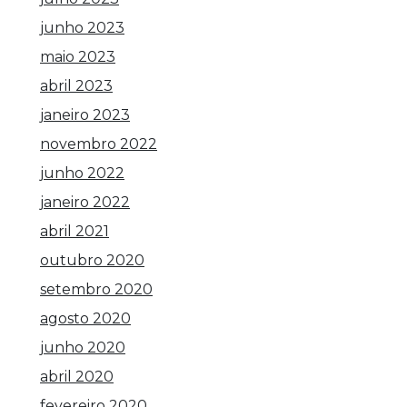
junho 2023
maio 2023
abril 2023
janeiro 2023
novembro 2022
junho 2022
janeiro 2022
abril 2021
outubro 2020
setembro 2020
agosto 2020
junho 2020
abril 2020
fevereiro 2020