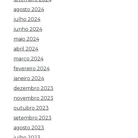
agosto 2024
julho 2024
junho 2024
maio 2024
abril 2024
março 2024
fevereiro 2024
janeiro 2024
dezembro 2023
novembro 2023
outubro 2023
setembro 2023
agosto 2023
julho 2023