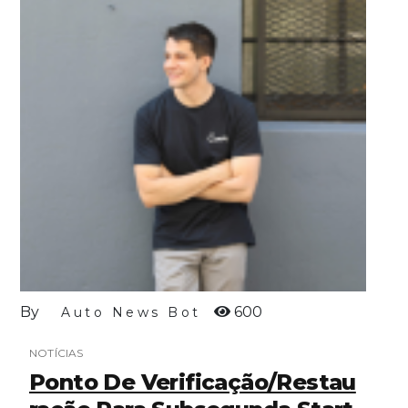
By
600
Auto News Bot
NOTÍCIAS
Ponto De Verificação/restau