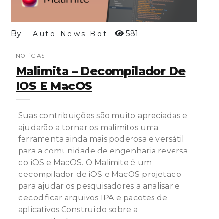
By
581
Auto News Bot
NOTÍCIAS
Malimita – Decompilador De
IOS E MacOS
Suas contribuições são muito apreciadas e
ajudarão a tornar os malimitos uma
ferramenta ainda mais poderosa e versátil
para a comunidade de engenharia reversa
do iOS e MacOS. O Malimite é um
decompilador de iOS e MacOS projetado
para ajudar os pesquisadores a analisar e
decodificar arquivos IPA e pacotes de
aplicativos.Construído sobre a