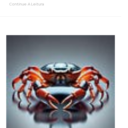
Continue A Leitura