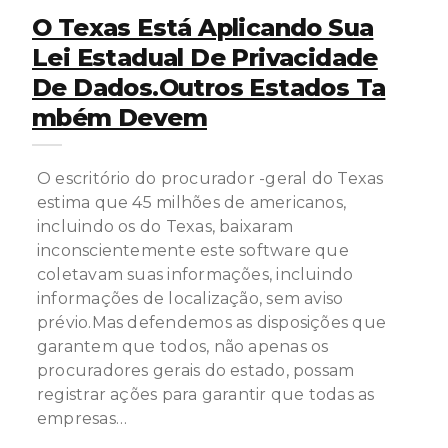
O Texas Está Aplicando Sua
Lei Estadual De Privacidade
De Dados.Outros Estados Ta
Mbém Devem
O escritório do procurador -geral do Texas
estima que 45 milhões de americanos,
incluindo os do Texas, baixaram
inconscientemente este software que
coletavam suas informações, incluindo
informações de localização, sem aviso
prévio.Mas defendemos as disposições que
garantem que todos, não apenas os
procuradores gerais do estado, possam
registrar ações para garantir que todas as
empresas…