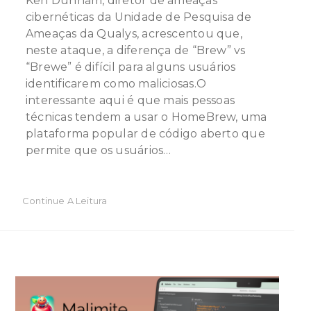
Ken Dunham, diretor de ameaças
cibernéticas da Unidade de Pesquisa de
Ameaças da Qualys, acrescentou que,
neste ataque, a diferença de “Brew” vs
“Brewe” é difícil para alguns usuários
identificarem como maliciosas.O
interessante aqui é que mais pessoas
técnicas tendem a usar o HomeBrew, uma
plataforma popular de código aberto que
permite que os usuários…
Continue A Leitura