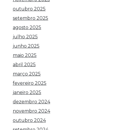
outubro 2025
setembro 2025
agosto 2025
julho 2025
junho 2025
maio 2025
abril 2025
março 2025
fevereiro 2025
janeiro 2025
dezembro 2024
novembro 2024
outubro 2024
setembro 2024