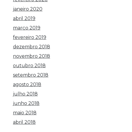
janeiro 2020
abril 2019
março 2019
fevereiro 2019
dezembro 2018
novembro 2018
outubro 2018
setembro 2018
agosto 2018
julho 2018
junho 2018
maio 2018
abril 2018