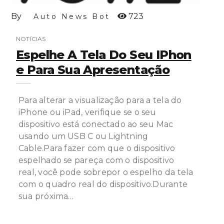
By
723
Auto News Bot
NOTÍCIAS
Espelhe A Tela Do Seu IPhon
E Para Sua Apresentação
Para alterar a visualização para a tela do
iPhone ou iPad, verifique se o seu
dispositivo está conectado ao seu Mac
usando um USB C ou Lightning
Cable.Para fazer com que o dispositivo
espelhado se pareça com o dispositivo
real, você pode sobrepor o espelho da tela
com o quadro real do dispositivo.Durante
sua próxima…