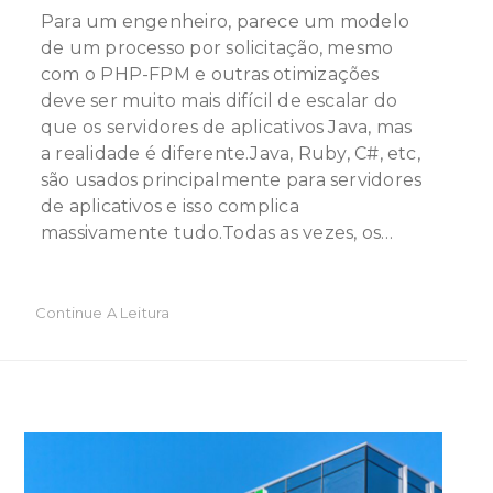
Para um engenheiro, parece um modelo
de um processo por solicitação, mesmo
com o PHP-FPM e outras otimizações
deve ser muito mais difícil de escalar do
que os servidores de aplicativos Java, mas
a realidade é diferente.Java, Ruby, C#, etc,
são usados ​​principalmente para servidores
de aplicativos e isso complica
massivamente tudo.Todas as vezes, os…
Continue A Leitura