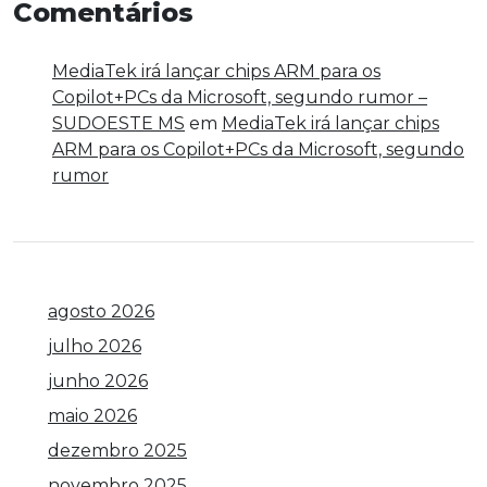
Comentários
MediaTek irá lançar chips ARM para os
Copilot+PCs da Microsoft, segundo rumor –
SUDOESTE MS
em
MediaTek irá lançar chips
ARM para os Copilot+PCs da Microsoft, segundo
rumor
agosto 2026
julho 2026
junho 2026
maio 2026
dezembro 2025
novembro 2025