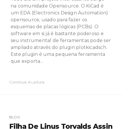
na comunidade Opensource. O KiCad é
um EDA (Electronics Design Automation)
opensource, usado para fazer os
esquemas de placas lógicas (PCBs). O
software em si já é bastante poderoso e
seu instrumental de ferramentas pode ser
ampliado através do plugin plotkicadsch.
Este plugin é uma pequena ferramenta
que exporta…
Continue A Leitura
BLOG
Filha De Linus Torvalds Assin