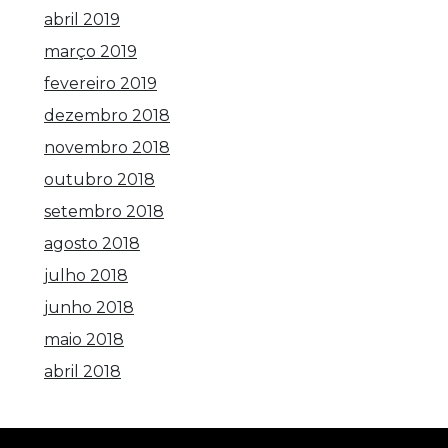
abril 2019
março 2019
fevereiro 2019
dezembro 2018
novembro 2018
outubro 2018
setembro 2018
agosto 2018
julho 2018
junho 2018
maio 2018
abril 2018