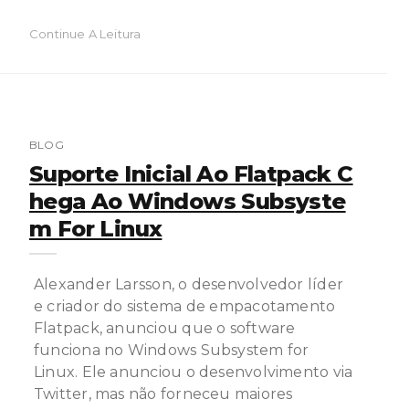
Continue A Leitura
BLOG
Suporte Inicial Ao Flatpack C
Hega Ao Windows Subsyste
M For Linux
Alexander Larsson, o desenvolvedor líder
e criador do sistema de empacotamento
Flatpack, anunciou que o software
funciona no Windows Subsystem for
Linux. Ele anunciou o desenvolvimento via
Twitter, mas não forneceu maiores