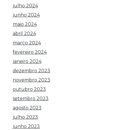
julho 2024
junho 2024
maio 2024
abril 2024
março 2024
fevereiro 2024
janeiro 2024
dezembro 2023
novembro 2023
outubro 2023
setembro 2023
agosto 2023
julho 2023
junho 2023