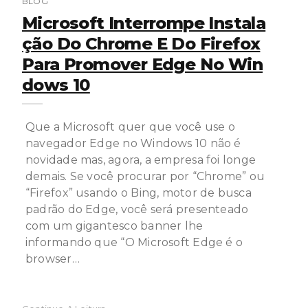
BLOG
Microsoft Interrompe Instala
Ção Do Chrome E Do Firefox
Para Promover Edge No Win
Dows 10
Que a Microsoft quer que você use o
navegador Edge no Windows 10 não é
novidade mas, agora, a empresa foi longe
demais. Se você procurar por “Chrome” ou
“Firefox” usando o Bing, motor de busca
padrão do Edge, você será presenteado
com um gigantesco banner lhe
informando que “O Microsoft Edge é o
browser…