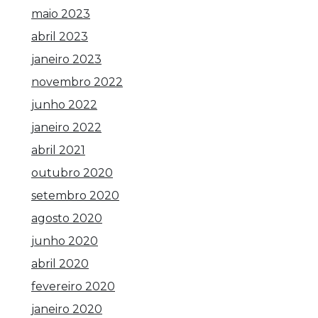
maio 2023
abril 2023
janeiro 2023
novembro 2022
junho 2022
janeiro 2022
abril 2021
outubro 2020
setembro 2020
agosto 2020
junho 2020
abril 2020
fevereiro 2020
janeiro 2020