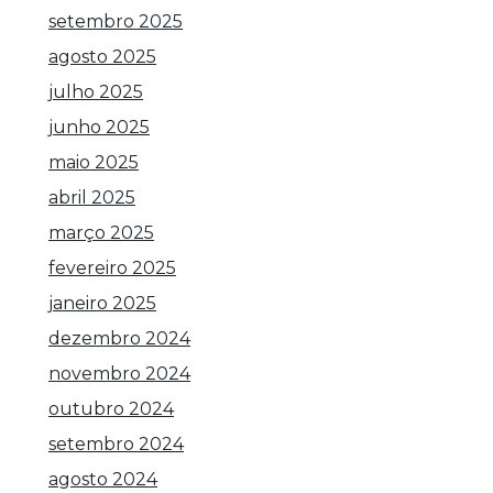
setembro 2025
agosto 2025
julho 2025
junho 2025
maio 2025
abril 2025
março 2025
fevereiro 2025
janeiro 2025
dezembro 2024
novembro 2024
outubro 2024
setembro 2024
agosto 2024