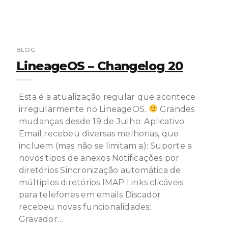
BLOG
LineageOS – Changelog 20
Esta é a atualização regular que acontece
irregularmente no LineageOS.
Grandes
mudanças desde 19 de Julho: Aplicativo
Email recebeu diversas melhorias, que
incluem (mas não se limitam a): Suporte a
novos tipos de anexos Notificações por
diretórios Sincronização automática de
múltiplos diretórios IMAP Links clicáveis
para telefones em emails Discador
recebeu novas funcionalidades:
Gravador…