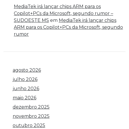
MediaTek irá lançar chips ARM para os
Copilot+PCs da Microsoft, segundo rumor –
SUDOESTE MS
em
MediaTek irá lançar chips
ARM para os Copilot+PCs da Microsoft, segundo
rumor
agosto 2026
julho 2026
junho 2026
maio 2026
dezembro 2025
novembro 2025
outubro 2025