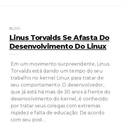
BLOG
Linus Torvalds Se Afasta Do
Desenvolvimento Do Linux
Em um movimento surpreendente, Linus
Torvalds está dando um tempo do seu
trabalho no kernel Linux para tratar de
seu comportamento. O desenvolvedor,
que já está há mais de 30 anos à frente do
desenvolvimento do kernel, é conhecido
por tratar seus colegas com extremas
rispidez e falta de educação. De acordo
com seu post…