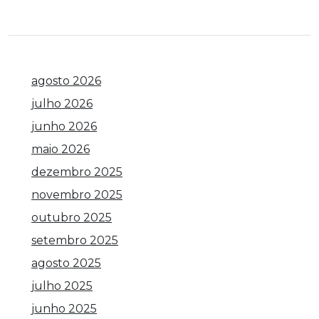
agosto 2026
julho 2026
junho 2026
maio 2026
dezembro 2025
novembro 2025
outubro 2025
setembro 2025
agosto 2025
julho 2025
junho 2025