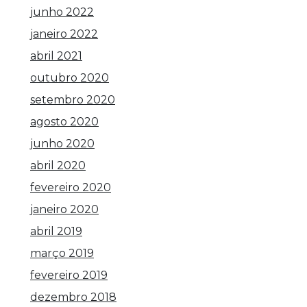
junho 2022
janeiro 2022
abril 2021
outubro 2020
setembro 2020
agosto 2020
junho 2020
abril 2020
fevereiro 2020
janeiro 2020
abril 2019
março 2019
fevereiro 2019
dezembro 2018