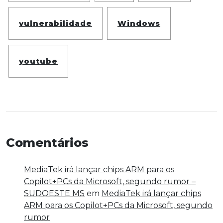
vulnerabilidade
Windows
youtube
Comentários
MediaTek irá lançar chips ARM para os
Copilot+PCs da Microsoft, segundo rumor –
SUDOESTE MS
em
MediaTek irá lançar chips
ARM para os Copilot+PCs da Microsoft, segundo
rumor