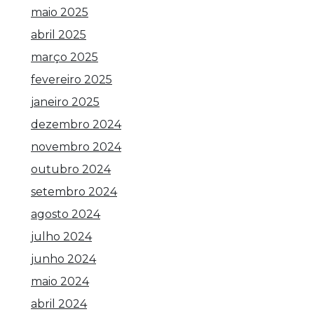
maio 2025
abril 2025
março 2025
fevereiro 2025
janeiro 2025
dezembro 2024
novembro 2024
outubro 2024
setembro 2024
agosto 2024
julho 2024
junho 2024
maio 2024
abril 2024