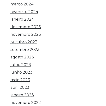
março 2024
fevereiro 2024
janeiro 2024
dezembro 2023
novembro 2023
outubro 2023
setembro 2023
agosto 2023
julho 2023
junho 2023
maio 2023
abril 2023
janeiro 2023
novembro 2022