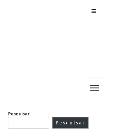
Menu
Pesquisar
Pesquisar