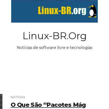
Linux-BR.org
Notícias de software livre e tecnologias
NOTÍCIAS
O Que São “pacotes Mág