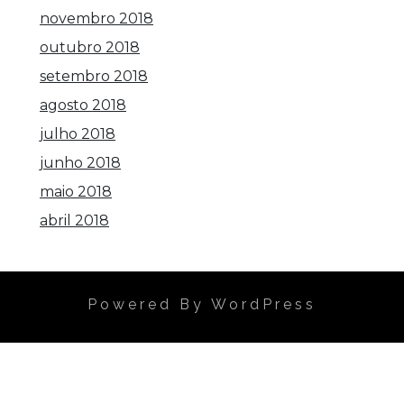
novembro 2018
outubro 2018
setembro 2018
agosto 2018
julho 2018
junho 2018
maio 2018
abril 2018
Powered By WordPress