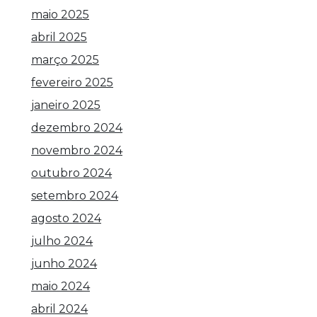
maio 2025
abril 2025
março 2025
fevereiro 2025
janeiro 2025
dezembro 2024
novembro 2024
outubro 2024
setembro 2024
agosto 2024
julho 2024
junho 2024
maio 2024
abril 2024