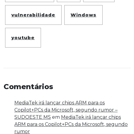
vulnerabilidade
Windows
youtube
Comentários
MediaTek irá lançar chips ARM para os
Copilot+PCs da Microsoft, segundo rumor –
SUDOESTE MS
em
MediaTek irá lançar chips
ARM para os Copilot+PCs da Microsoft, segundo
rumor