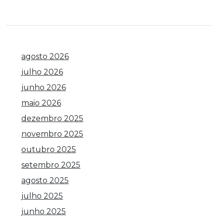
agosto 2026
julho 2026
junho 2026
maio 2026
dezembro 2025
novembro 2025
outubro 2025
setembro 2025
agosto 2025
julho 2025
junho 2025