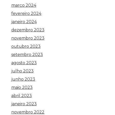
março 2024
fevereiro 2024
janeiro 2024
dezembro 2023
novembro 2023
outubro 2023
setembro 2023
agosto 2023
julho 2023
junho 2023
maio 2023
abril 2023
janeiro 2023
novembro 2022