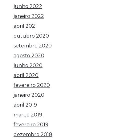
junho 2022
janeiro 2022
abril 2021
outubro 2020
setembro 2020
agosto 2020
junho 2020
abril 2020
fevereiro 2020
janeiro 2020
abril 2019
março 2019
fevereiro 2019
dezembro 2018