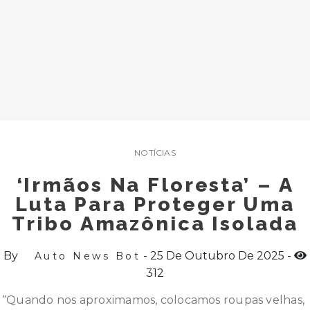
NOTÍCIAS
‘Irmãos Na Floresta’ – A
Luta Para Proteger Uma
Tribo Amazônica Isolada
By
25 De Outubro De 2025
Auto News Bot
312
“Quando nos aproximamos, colocamos roupas velhas,