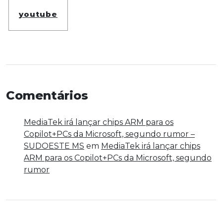
youtube
Comentários
MediaTek irá lançar chips ARM para os
Copilot+PCs da Microsoft, segundo rumor –
SUDOESTE MS
em
MediaTek irá lançar chips
ARM para os Copilot+PCs da Microsoft, segundo
rumor