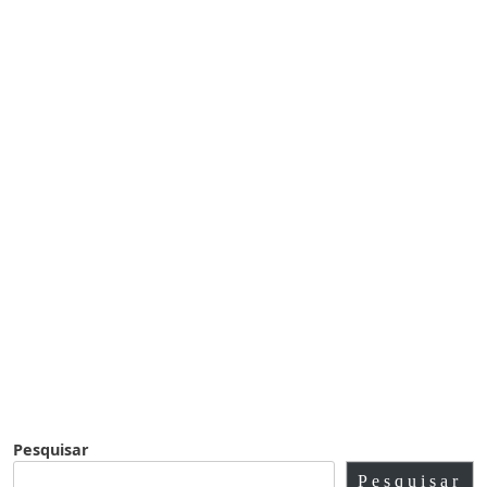
Pesquisar
Pesquisar