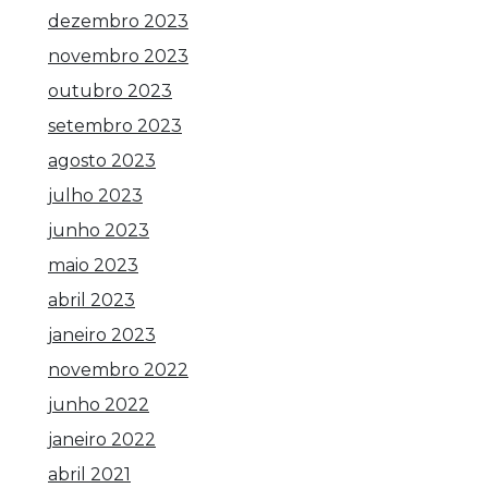
dezembro 2023
novembro 2023
outubro 2023
setembro 2023
agosto 2023
julho 2023
junho 2023
maio 2023
abril 2023
janeiro 2023
novembro 2022
junho 2022
janeiro 2022
abril 2021