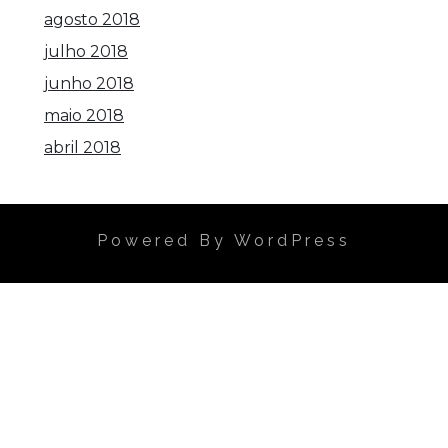
agosto 2018
julho 2018
junho 2018
maio 2018
abril 2018
Powered By WordPress