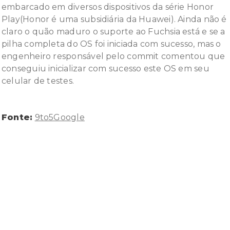
embarcado em diversos dispositivos da série Honor
Play(Honor é uma subsidiária da Huawei). Ainda não é
claro o quão maduro o suporte ao Fuchsia está e se a
pilha completa do OS foi iniciada com sucesso, mas o
engenheiro responsável pelo commit comentou que
conseguiu inicializar com sucesso este OS em seu
celular de testes.
Fonte:
9to5Google