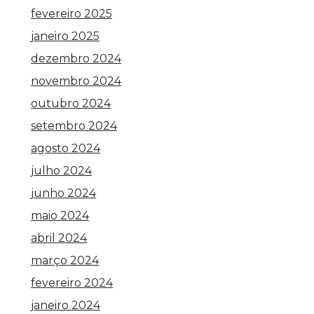
fevereiro 2025
janeiro 2025
dezembro 2024
novembro 2024
outubro 2024
setembro 2024
agosto 2024
julho 2024
junho 2024
maio 2024
abril 2024
março 2024
fevereiro 2024
janeiro 2024