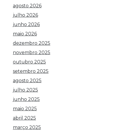
agosto 2026
julho 2026
junho 2026
maio 2026
dezembro 2025
novembro 2025
outubro 2025
setembro 2025
agosto 2025
julho 2025
junho 2025
maio 2025
abril 2025
março 2025