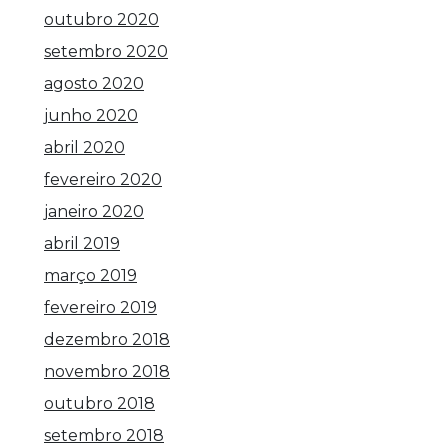
outubro 2020
setembro 2020
agosto 2020
junho 2020
abril 2020
fevereiro 2020
janeiro 2020
abril 2019
março 2019
fevereiro 2019
dezembro 2018
novembro 2018
outubro 2018
setembro 2018