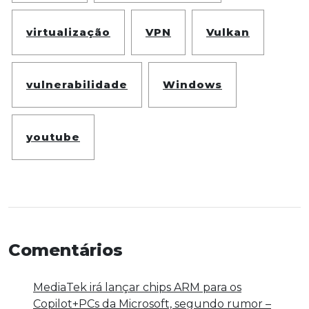
virtualização
VPN
Vulkan
vulnerabilidade
Windows
youtube
Comentários
MediaTek irá lançar chips ARM para os
Copilot+PCs da Microsoft, segundo rumor –