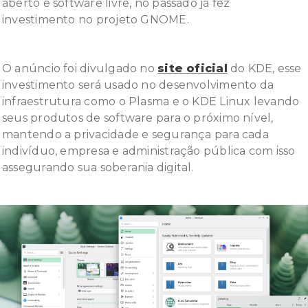
aberto e software livre, no passado já fez
investimento no projeto GNOME.
O anúncio foi divulgado no
site oficial
do KDE, esse
investimento será usado no desenvolvimento da
infraestrutura como o Plasma e o KDE Linux levando
seus produtos de software para o próximo nível,
mantendo a privacidade e segurança para cada
indivíduo, empresa e administração pública com isso
assegurando sua soberania digital.