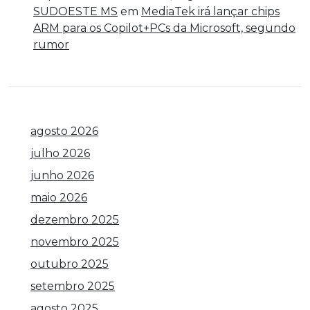
SUDOESTE MS
em
MediaTek irá lançar chips
ARM para os Copilot+PCs da Microsoft, segundo
rumor
agosto 2026
julho 2026
junho 2026
maio 2026
dezembro 2025
novembro 2025
outubro 2025
setembro 2025
agosto 2025