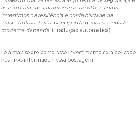
infraestrutura de testes, a arquitetura de segurança e
as estruturas de comunicação do KDE é como
investimos na resiliência e confiabilidade da
infraestrutura digital principal da qual a sociedade
moderna depende
. (Tradução automática)
Leia mais sobre como esse investimento será aplicado
nos links informado nessa postagem.