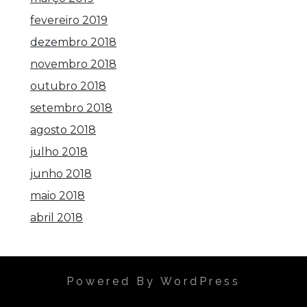
fevereiro 2019
dezembro 2018
novembro 2018
outubro 2018
setembro 2018
agosto 2018
julho 2018
junho 2018
maio 2018
abril 2018
Powered By WordPress