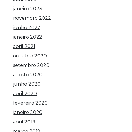
janeiro 2023
novembro 2022
junho 2022
janeiro 2022
abril 2021
outubro 2020
setembro 2020
agosto 2020
junho 2020
abril 2020
fevereiro 2020
janeiro 2020
abril 2019
março 2019