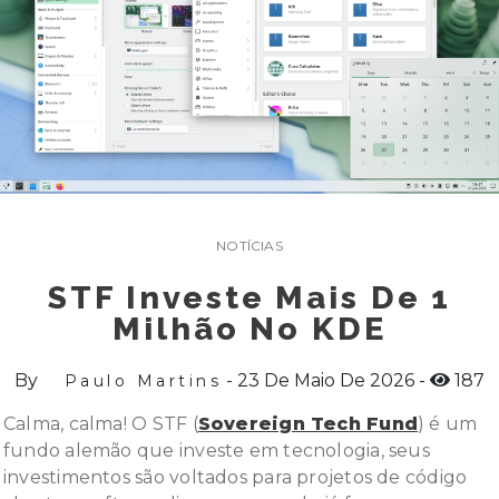
NOTÍCIAS
STF Investe Mais De 1
Milhão No KDE
By
23 De Maio De 2026
187
Paulo Martins
Calma, calma! O STF (
Sovereign Tech Fund
) é um
fundo alemão que investe em tecnologia, seus
investimentos são voltados para projetos de código