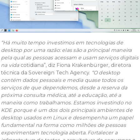
“Há muito tempo investimos em tecnologias de
desktop por uma razão: elas são a principal maneira
pela qual as pessoas acessam e usam serviços digitais
na vida
cotidiana”, diz Fiona Krakenbürger, diretora
técnica da Sovereign Tech Agency.
“O desktop
contém dados pessoais e media quase todos os
serviços de que dependemos, desde a reserva da
próxima consulta médica, até a educação, até a
maneira como trabalhamos. Estamos investindo no
KDE porque é um dos dois principais ambientes de
desktop usados em Linux e desempenha um papel
fundamental na forma como milhões de pessoas
experimentam tecnologia aberta. Fortalecer a