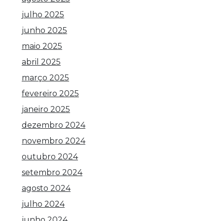
julho 2025
junho 2025
maio 2025
abril 2025
março 2025
fevereiro 2025
janeiro 2025
dezembro 2024
novembro 2024
outubro 2024
setembro 2024
agosto 2024
julho 2024
junho 2024