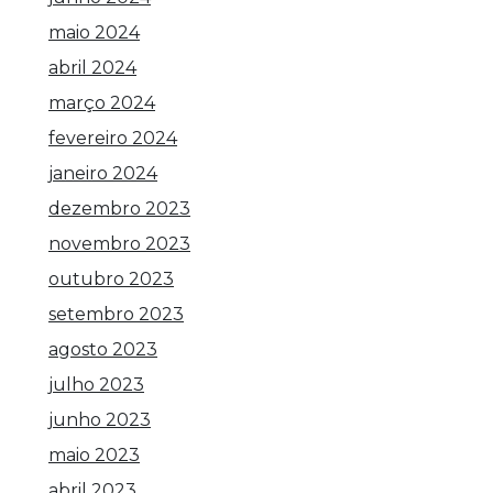
maio 2024
abril 2024
março 2024
fevereiro 2024
janeiro 2024
dezembro 2023
novembro 2023
outubro 2023
setembro 2023
agosto 2023
julho 2023
junho 2023
maio 2023
abril 2023