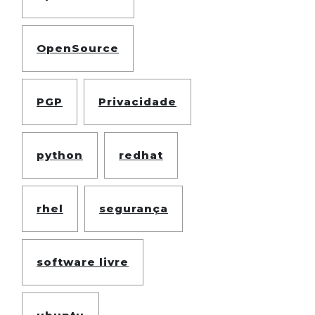
OpenSource
PGP
Privacidade
python
redhat
rhel
segurança
software livre