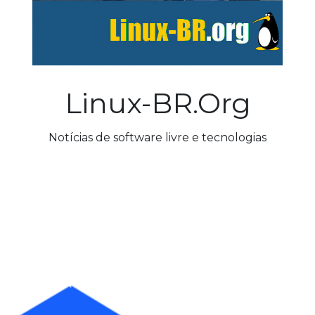
Linux-BR.org
Notícias de software livre e tecnologias