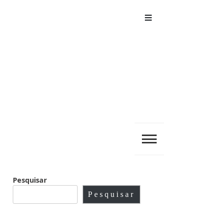
Menu
Pesquisar
Pesquisar