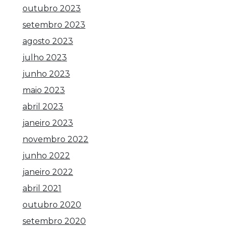
outubro 2023
setembro 2023
agosto 2023
julho 2023
junho 2023
maio 2023
abril 2023
janeiro 2023
novembro 2022
junho 2022
janeiro 2022
abril 2021
outubro 2020
setembro 2020