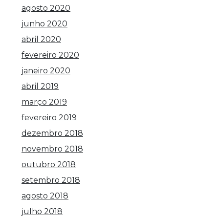
agosto 2020
junho 2020
abril 2020
fevereiro 2020
janeiro 2020
abril 2019
março 2019
fevereiro 2019
dezembro 2018
novembro 2018
outubro 2018
setembro 2018
agosto 2018
julho 2018