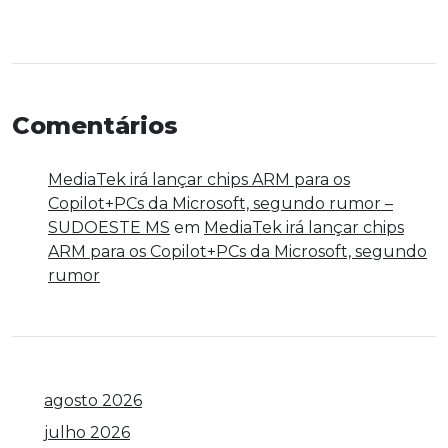
Comentários
MediaTek irá lançar chips ARM para os
Copilot+PCs da Microsoft, segundo rumor –
SUDOESTE MS
em
MediaTek irá lançar chips
ARM para os Copilot+PCs da Microsoft, segundo
rumor
agosto 2026
julho 2026