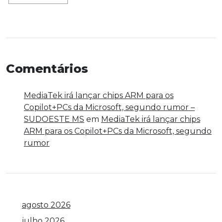
Comentários
MediaTek irá lançar chips ARM para os
Copilot+PCs da Microsoft, segundo rumor –
SUDOESTE MS
em
MediaTek irá lançar chips
ARM para os Copilot+PCs da Microsoft, segundo
rumor
agosto 2026
julho 2026