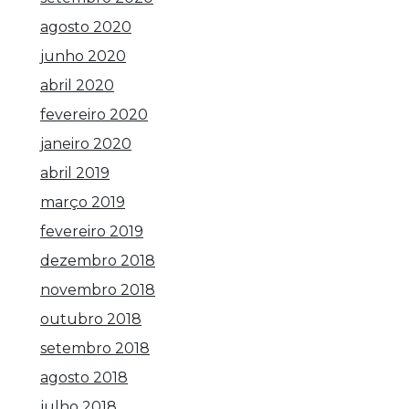
agosto 2020
junho 2020
abril 2020
fevereiro 2020
janeiro 2020
abril 2019
março 2019
fevereiro 2019
dezembro 2018
novembro 2018
outubro 2018
setembro 2018
agosto 2018
julho 2018