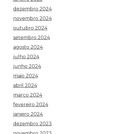
dezembro 2024
novembro 2024
outubro 2024
setembro 2024
agosto 2024
julho 2024
junho 2024
maio 2024
abril 2024
março 2024
fevereiro 2024
janeiro 2024
dezembro 2023
novembro 2023