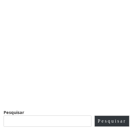
Pesquisar
Pesquisar