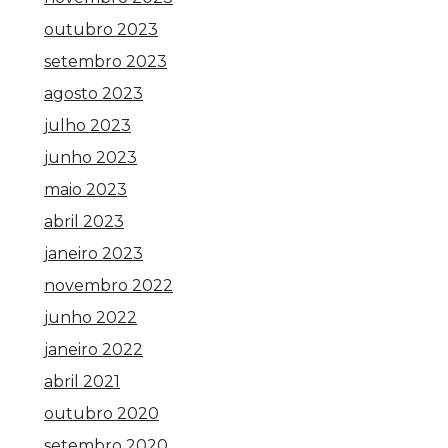
outubro 2023
setembro 2023
agosto 2023
julho 2023
junho 2023
maio 2023
abril 2023
janeiro 2023
novembro 2022
junho 2022
janeiro 2022
abril 2021
outubro 2020
setembro 2020