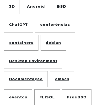
3D
Android
BSD
ChatGPT
conferências
containers
debian
Desktop Environment
Documentação
emacs
eventos
FLISOL
FreeBSD