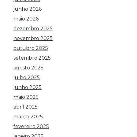
junho 2026
maio 2026
dezembro 2025
novembro 2025
outubro 2025
setembro 2025
agosto 2025
julho 2025
junho 2025
maio 2025
abril 2025
março 2025
fevereiro 2025
janeiro 2025