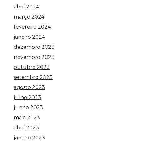
abril 2024
março 2024
fevereiro 2024
janeiro 2024
dezembro 2023
novembro 2023
outubro 2023
setembro 2023
agosto 2023
julho 2023
junho 2023
maio 2023
abril 2023
janeiro 2023