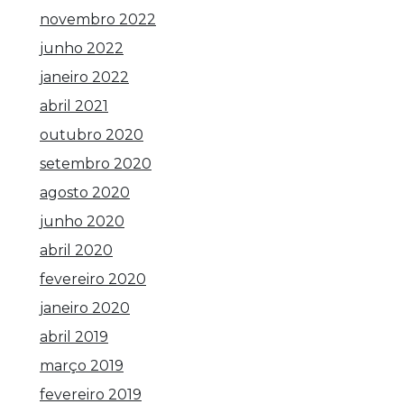
novembro 2022
junho 2022
janeiro 2022
abril 2021
outubro 2020
setembro 2020
agosto 2020
junho 2020
abril 2020
fevereiro 2020
janeiro 2020
abril 2019
março 2019
fevereiro 2019