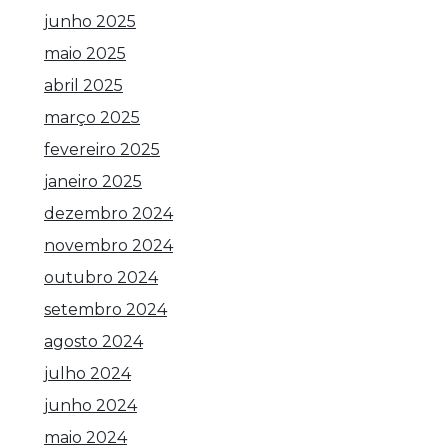
junho 2025
maio 2025
abril 2025
março 2025
fevereiro 2025
janeiro 2025
dezembro 2024
novembro 2024
outubro 2024
setembro 2024
agosto 2024
julho 2024
junho 2024
maio 2024