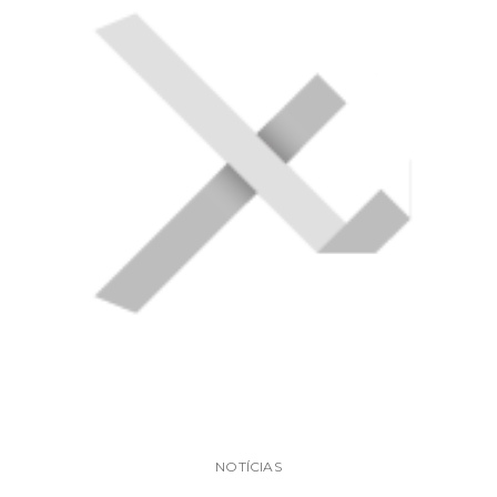
NOTÍCIAS