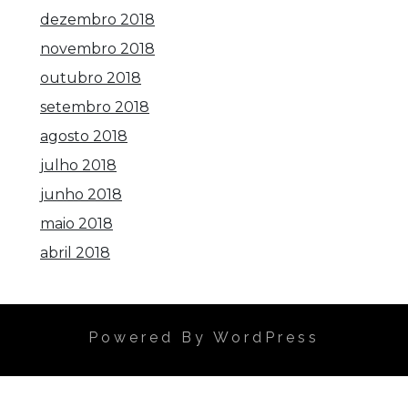
dezembro 2018
novembro 2018
outubro 2018
setembro 2018
agosto 2018
julho 2018
junho 2018
maio 2018
abril 2018
Powered By WordPress