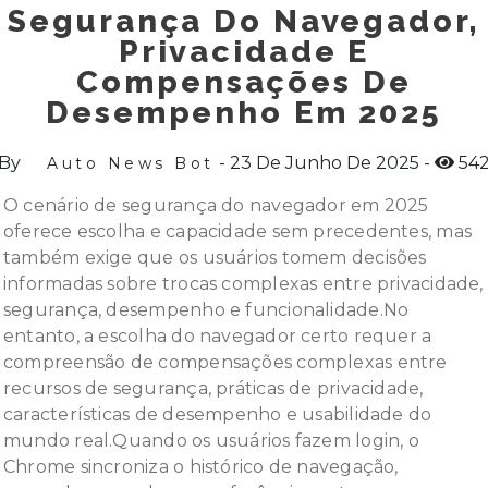
Segurança Do Navegador,
Privacidade E
Compensações De
Desempenho Em 2025
By
23 De Junho De 2025
54
Auto News Bot
O cenário de segurança do navegador em 2025
oferece escolha e capacidade sem precedentes, mas
também exige que os usuários tomem decisões
informadas sobre trocas complexas entre privacidade,
segurança, desempenho e funcionalidade.No
entanto, a escolha do navegador certo requer a
compreensão de compensações complexas entre
recursos de segurança, práticas de privacidade,
características de desempenho e usabilidade do
mundo real.Quando os usuários fazem login, o
Chrome sincroniza o histórico de navegação,