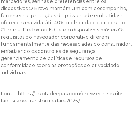
marcadores, senhas e preferências entre os
dispositivos.O Brave mantém um bom desempenho,
fornecendo proteções de privacidade embutidas e
oferece uma vida útil 40% melhor da bateria que o
Chrome, Firefox ou Edge em dispositivos móveis.Os
requisitos do navegador corporativo diferem
fundamentalmente das necessidades do consumidor,
enfatizando os controles de segurança,
gerenciamento de políticas e recursos de
conformidade sobre as proteções de privacidade
individuais.
Fonte:
https://guptadeepak.com/browser-security-
landscape-transformed-in-2025/