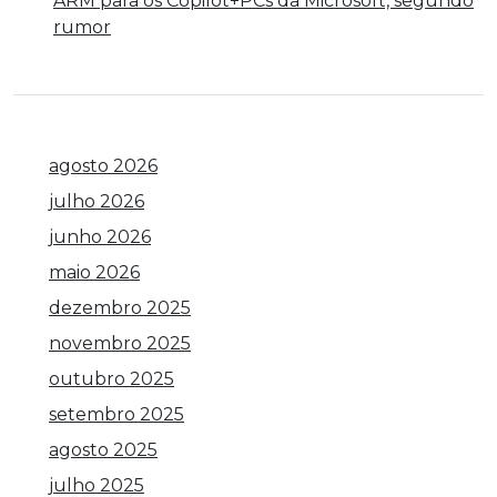
ARM para os Copilot+PCs da Microsoft, segundo
rumor
agosto 2026
julho 2026
junho 2026
maio 2026
dezembro 2025
novembro 2025
outubro 2025
setembro 2025
agosto 2025
julho 2025